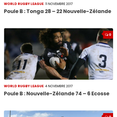
WORLD RUGBY LEAGUE
11 NOVEMBRE 2017
Poule B : Tonga 28 – 22 Nouvelle-Zélande
0
WORLD RUGBY LEAGUE
4 NOVEMBRE 2017
Poule B : Nouvelle-Zélande 74 – 6 Ecosse
0