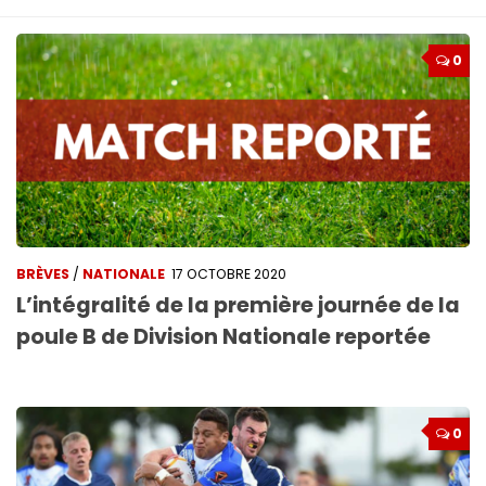
0
BRÈVES
/
NATIONALE
17 OCTOBRE 2020
L’intégralité de la première journée de la
poule B de Division Nationale reportée
0