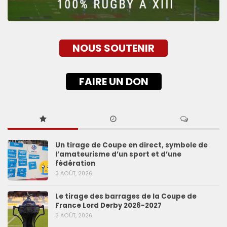
NOUS SOUTENIR
FAIRE UN DON
Un tirage de Coupe en direct, symbole de
l’amateurisme d’un sport et d’une
fédération
3 AOÛT, 2026
Le tirage des barrages de la Coupe de
France Lord Derby 2026-2027
3 AOÛT, 2026