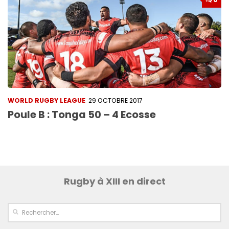
WORLD RUGBY LEAGUE
29 OCTOBRE 2017
Poule B : Tonga 50 – 4 Ecosse
Rugby à XIII en direct