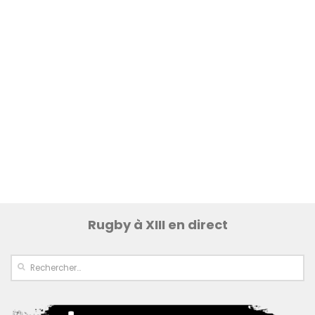
Rugby à XIII en direct