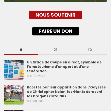
NOUS SOUTENIR
FAIRE UN DON
Un tirage de Coupe en direct, symbole de
l’amateurisme d’un sport et d’une
fédération
3 AOÛT, 2026
Boostés par leur apparition dans L’Odyssée
de Christopher Nolan, les Giants écrasent
les Dragons Catalans
8 AOÛT, 2026