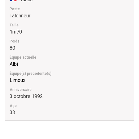
Poste
Talonneur
Taille
1m70
Poids
80
Équipe actuelle
Albi
Équipe(s) précédente(s)
Limoux
Anniversaire
3 octobre 1992
Age
33