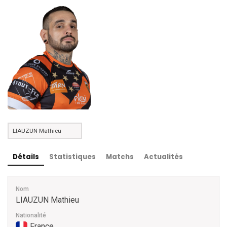
Détails
Statistiques
Matchs
Actualités
Nom
LIAUZUN Mathieu
Nationalité
France