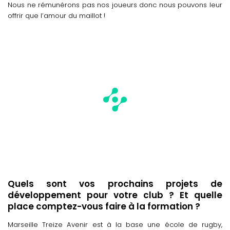
Nous ne rémunérons pas nos joueurs donc nous pouvons leur
offrir que l’amour du maillot !
Quels sont vos prochains projets de
développement pour votre club ? Et quelle
place comptez-vous faire à la formation ?
Marseille Treize Avenir est à la base une école de rugby,