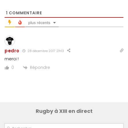
1
COMMENTAIRE
plus récents
pedro
28 décembre 2017 21h13
merci !
Répondre
0
Rugby à XIII en direct