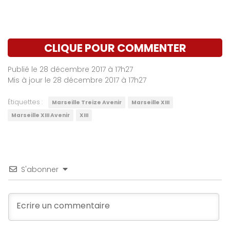
CLIQUE POUR COMMENTER
Publié le 28 décembre 2017 à 17h27
Mis à jour le 28 décembre 2017 à 17h27
Étiquettes :
Marseille Treize Avenir
Marseille XIII
Marseille XIII Avenir
XIII
S'abonner