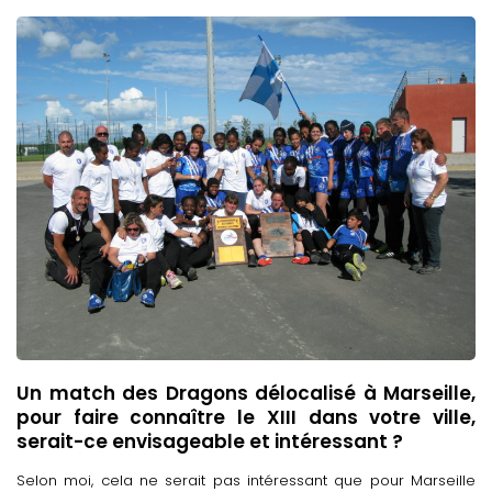
Un match des Dragons délocalisé à Marseille,
pour faire connaître le XIII dans votre ville,
serait-ce envisageable et intéressant ?
Selon moi, cela ne serait pas intéressant que pour Marseille