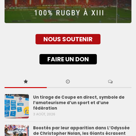
NOUS SOUTENIR
FAIRE UN DON
Un tirage de Coupe en direct, symbole de
l’amateurisme d’un sport et d’une
fédération
3 AOÛT, 2026
Boostés par leur apparition dans L’Odyssée
de Christopher Nolan, les Giants écrasent