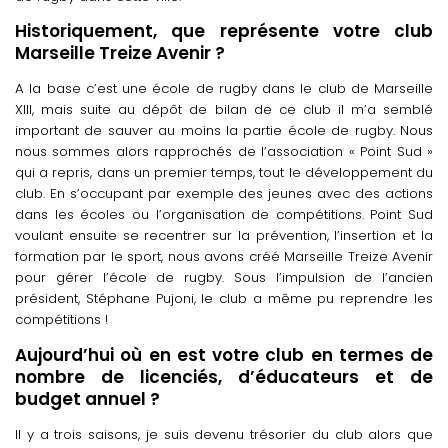
Historiquement, que représente votre club
Marseille Treize Avenir ?
A la base c’est une école de rugby dans le club de Marseille
XIII, mais suite au dépôt de bilan de ce club il m’a semblé
important de sauver au moins la partie école de rugby. Nous
nous sommes alors rapprochés de l’association « Point Sud »
qui a repris, dans un premier temps, tout le développement du
club. En s’occupant par exemple des jeunes avec des actions
dans les écoles ou l’organisation de compétitions. Point Sud
voulant ensuite se recentrer sur la prévention, l’insertion et la
formation par le sport, nous avons créé Marseille Treize Avenir
pour gérer l’école de rugby. Sous l’impulsion de l’ancien
président, Stéphane Pujoni, le club a même pu reprendre les
compétitions !
Aujourd’hui où en est votre club en termes de
nombre de licenciés, d’éducateurs et de
budget annuel ?
Il y a trois saisons, je suis devenu trésorier du club alors que