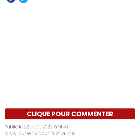
CLIQUE POUR COMMENTER
Publié le 22 août 2022 à 9h41
Mis à jour le 22 août 2022 à 11h12