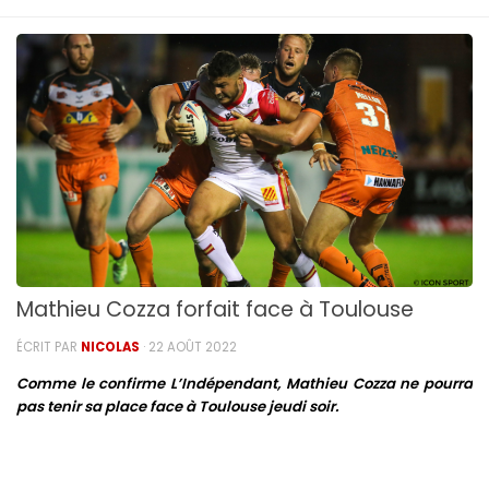
Mathieu Cozza forfait face à Toulouse
ÉCRIT PAR
NICOLAS
·
22 AOÛT 2022
Comme le confirme L’Indépendant, Mathieu Cozza ne pourra
pas tenir sa place face à Toulouse jeudi soir.