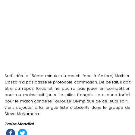
Sorti dès la 15ème minute du match face à Salford, Mathieu
Cozza n’a pas passé le protocole commotion. De ce fait, il doit
être au repos forcé et ne pourra pas jouer en compétition
pour au moins huit jours. Le pilier français sera donc forfait
pour le match contre le Toulouse Olympique de ce jeudi soir. Il
vient s’ajouter à la longue liste d’absents dans le groupe de
Steve McNamara.
Treize Mondial