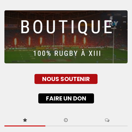
NOUS SOUTENIR
FAIRE UN DON