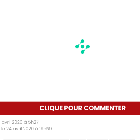
CLIQUE POUR COMMENTER
7 avril 2020 à 5h27
 le 24 avril 2020 à 19h59