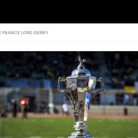
E FRANCE LORD DERBY