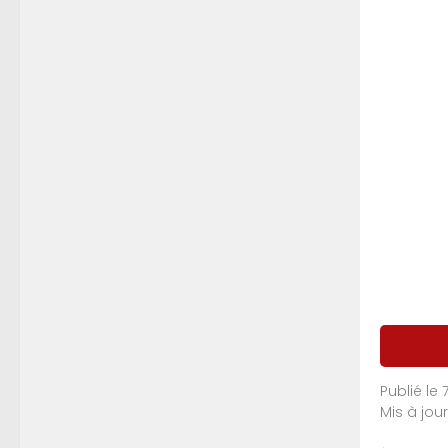
Publié le 
Mis à jour