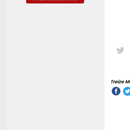
Treize M