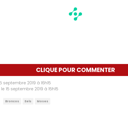
CLIQUE POUR COMMENTER
 15 septembre 2019 à 16h15
r le 15 septembre 2019 à 15h15
Broncos
Eels
Moses