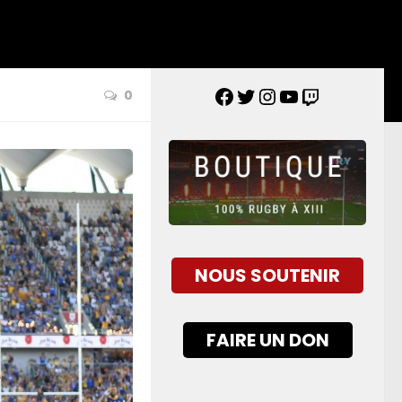
0
NOUS SOUTENIR
FAIRE UN DON