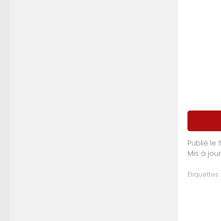
Publié le
Mis à jou
Étiquettes :