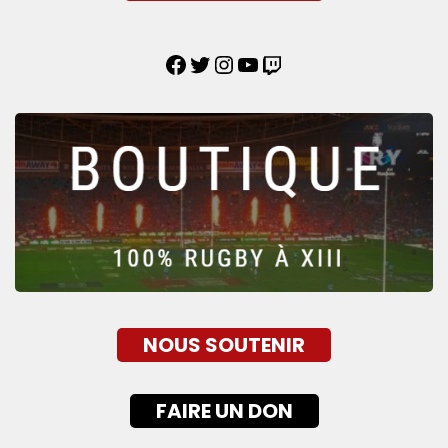
NOUS SOUTENIR
FAIRE UN DON