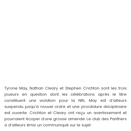
Tyrone May, Nathan Cleary et Stephen Crichton sont les trois
joueurs en question dont les célébrations après le titre
constituent une violation pour la NRL. May est d’ailleurs
suspendu jusqu’à nouvel ordre et une procédure disciplinaire
est ouverte. Crichton et Cleary ont reçu un avertissement et
pourraient écoper d’une grosse amende. Le club des Panthers
a d’ailleurs émis un communiqué sur le sujet :