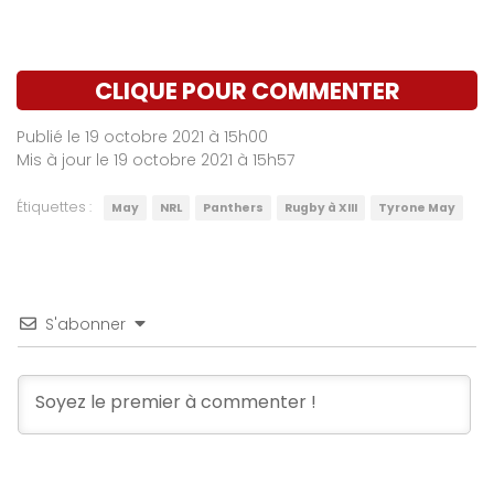
CLIQUE POUR COMMENTER
Publié le 19 octobre 2021 à 15h00
Mis à jour le 19 octobre 2021 à 15h57
Étiquettes :
May
NRL
Panthers
Rugby à XIII
Tyrone May
S'abonner