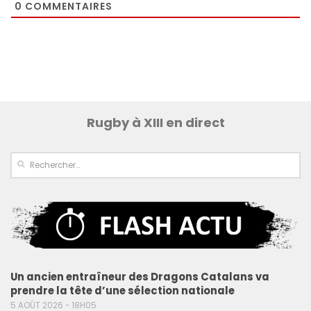
0
COMMENTAIRES
Rugby à XIII en direct
Un ancien entraîneur des Dragons Catalans va
prendre la tête d’une sélection nationale
5 AOÛT 2026 - 18H05