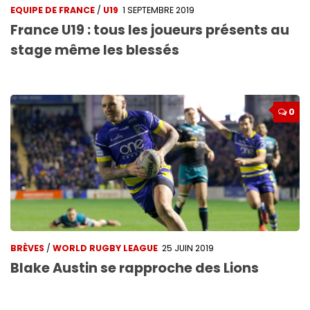
EQUIPE DE FRANCE
/
U19
1 SEPTEMBRE 2019
France U19 : tous les joueurs présents au
stage même les blessés
0
BRÈVES
/
WORLD RUGBY LEAGUE
25 JUIN 2019
Blake Austin se rapproche des Lions