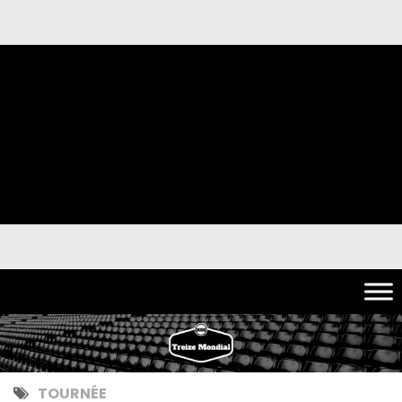
TOURNÉE