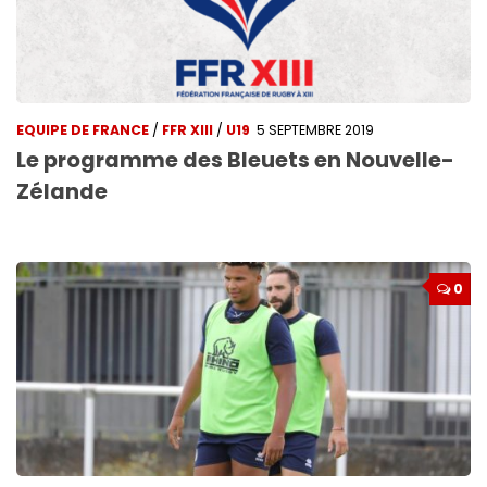
EQUIPE DE FRANCE
/
FFR XIII
/
U19
5 SEPTEMBRE 2019
Le programme des Bleuets en Nouvelle-
Zélande
0