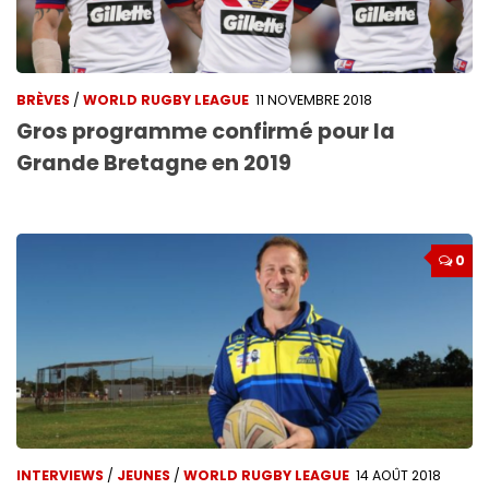
BRÈVES
/
WORLD RUGBY LEAGUE
11 NOVEMBRE 2018
Gros programme confirmé pour la
Grande Bretagne en 2019
0
INTERVIEWS
/
JEUNES
/
WORLD RUGBY LEAGUE
14 AOÛT 2018