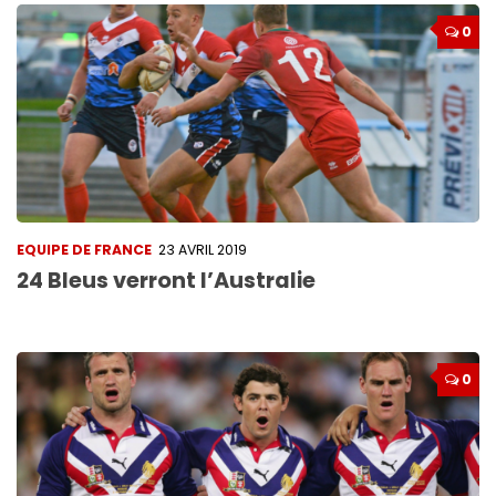
0
EQUIPE DE FRANCE
23 AVRIL 2019
24 Bleus verront l’Australie
0