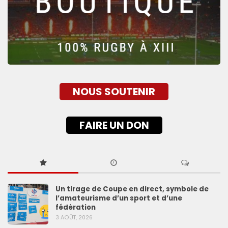
NOUS SOUTENIR
FAIRE UN DON
Un tirage de Coupe en direct, symbole de
l’amateurisme d’un sport et d’une
fédération
3 AOÛT, 2026