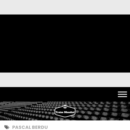
PASCAL BERDU