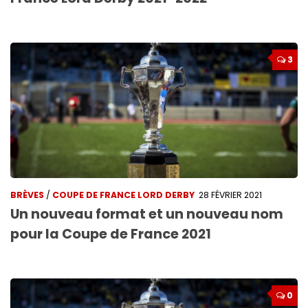
3
BRÈVES
/
COUPE DE FRANCE LORD DERBY
28 FÉVRIER 2021
Un nouveau format et un nouveau nom
pour la Coupe de France 2021
0