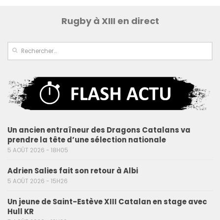
Rugby à XIII en direct
Un ancien entraîneur des Dragons Catalans va
prendre la tête d’une sélection nationale
5 AOÛT 2026 - 18H05
Adrien Salies fait son retour à Albi
5 AOÛT 2026 - 15H26
Un jeune de Saint-Estève XIII Catalan en stage avec
Hull KR