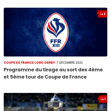
2
COUPE DE FRANCE LORD DERBY
7 DÉCEMBRE 2022
Programme du tirage au sort des 4ème
et 5ème tour de Coupe de France
1