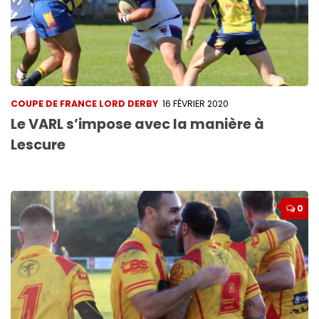
COUPE DE FRANCE LORD DERBY
16 FÉVRIER 2020
Le VARL s’impose avec la manière à
Lescure
0