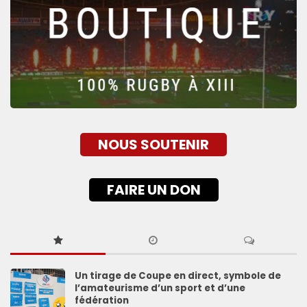
NOUS SOUTENIR
FAIRE UN DON
Un tirage de Coupe en direct, symbole de
l’amateurisme d’un sport et d’une
fédération