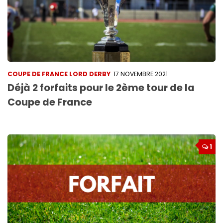
COUPE DE FRANCE LORD DERBY
17 NOVEMBRE 2021
Déjà 2 forfaits pour le 2ème tour de la
Coupe de France
1