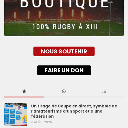
NOUS SOUTENIR
FAIRE UN DON
Un tirage de Coupe en direct, symbole de
l’amateurisme d’un sport et d’une
fédération
3 AOÛT, 2026