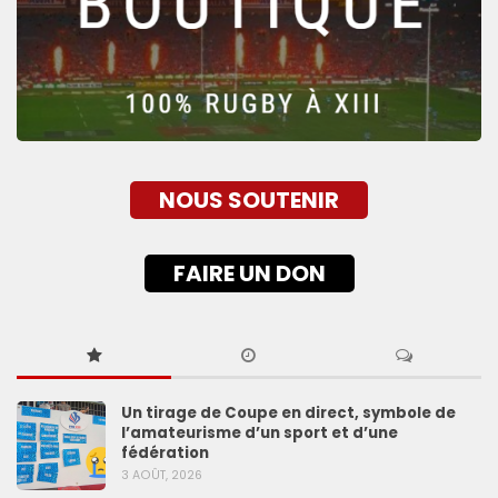
NOUS SOUTENIR
FAIRE UN DON
Un tirage de Coupe en direct, symbole de
l’amateurisme d’un sport et d’une
fédération
3 AOÛT, 2026