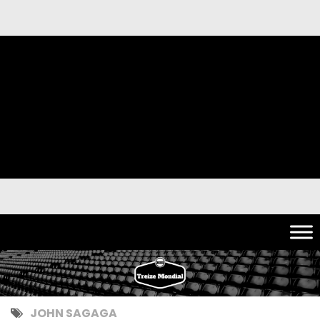
JOHN SAGAGA