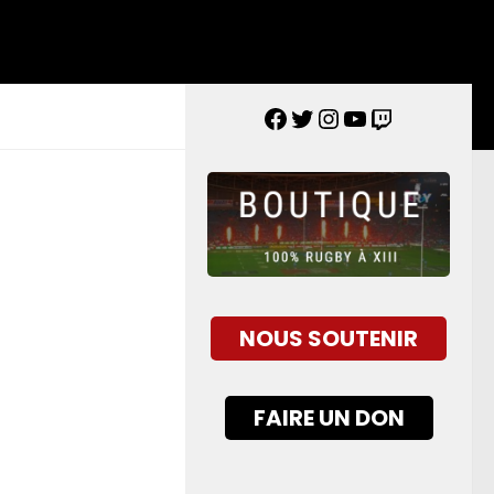
NOUS SOUTENIR
FAIRE UN DON