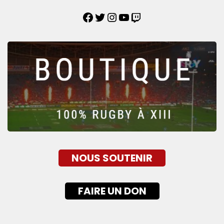
NOUS SOUTENIR
FAIRE UN DON