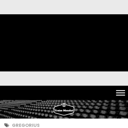
GREGORIUS