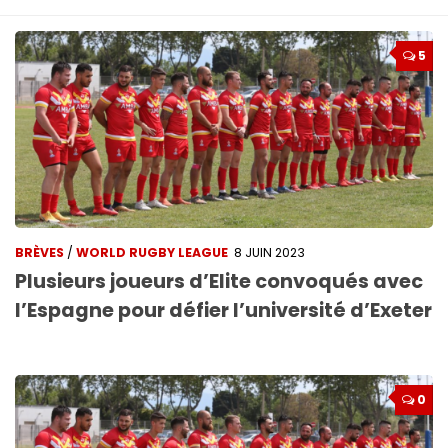
5
BRÈVES
/
WORLD RUGBY LEAGUE
8 JUIN 2023
Plusieurs joueurs d’Elite convoqués avec
l’Espagne pour défier l’université d’Exeter
0