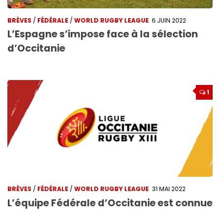
BRÈVES
/
FÉDÉRALE
/
WORLD RUGBY LEAGUE
6 JUIN 2022
L’Espagne s’impose face à la sélection
d’Occitanie
1
BRÈVES
/
FÉDÉRALE
/
WORLD RUGBY LEAGUE
31 MAI 2022
L’équipe Fédérale d’Occitanie est connue