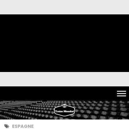
ESPAGNE