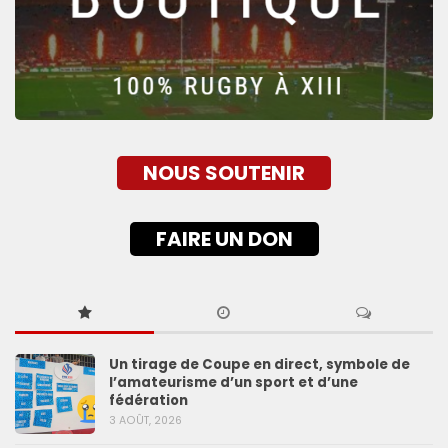
NOUS SOUTENIR
FAIRE UN DON
Un tirage de Coupe en direct, symbole de
l’amateurisme d’un sport et d’une
fédération
3 AOÛT, 2026