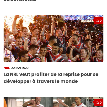
0
NRL
20 MAI 2020
La NRL veut profiter de la reprise pour se
développer à travers le monde
0