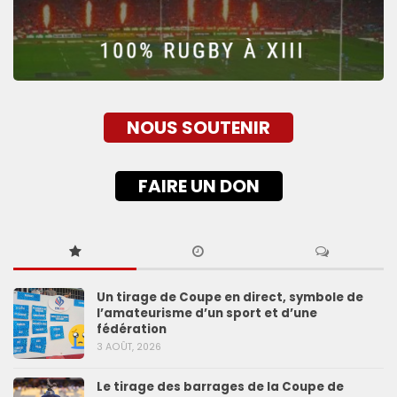
NOUS SOUTENIR
FAIRE UN DON
Un tirage de Coupe en direct, symbole de
l’amateurisme d’un sport et d’une
fédération
3 AOÛT, 2026
Le tirage des barrages de la Coupe de