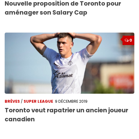
Nouvelle proposition de Toronto pour
aménager son Salary Cap
0
BRÈVES
/
SUPER LEAGUE
9 DÉCEMBRE 2019
Toronto veut rapatrier un ancien joueur
canadien