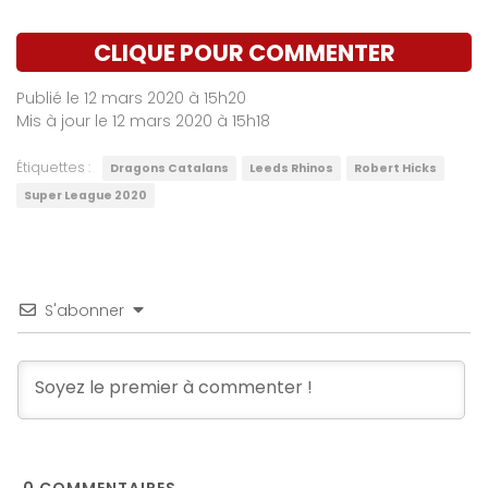
CLIQUE POUR COMMENTER
Publié le 12 mars 2020 à 15h20
Mis à jour le 12 mars 2020 à 15h18
Étiquettes :
Dragons Catalans
Leeds Rhinos
Robert Hicks
Super League 2020
S'abonner