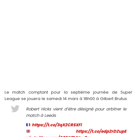
Le match comptant pour la septième journée de Super
League se jouera le samedi 14 mars à 18h00 à Gilbert Brutus.
Robert Hicks vient d’être désigné pour arbitrer le
match à Leeds
https://t.co/3qX2CRSXFi
https://t.co/edp2rDZupE