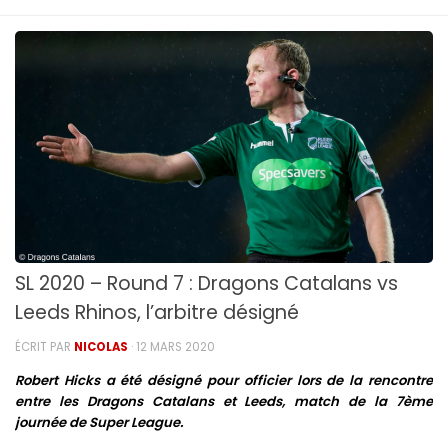
SL 2020 – Round 7 : Dragons Catalans vs
Leeds Rhinos, l’arbitre désigné
ÉCRIT PAR
NICOLAS
·
12 MARS 2020
Robert Hicks a été désigné pour officier lors de la rencontre
entre les Dragons Catalans et Leeds, match de la 7ème
journée de Super League.