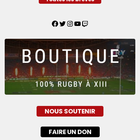
NOUS SOUTENIR
FAIRE UN DON