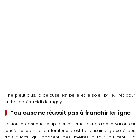
Il ne pleut plus, la pelouse est belle et le soleil brille. Prêt pour
un bel après-midi de rugby.
Toulouse ne réussit pas à franchir la ligne
Toulouse donne le coup d’envoi et le round d’observation est
lancé. La domination territoriale est toulousaine grâce à des
trois-quarts qui gagnent des mètres autour du tenu. La