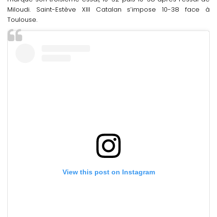
Miloudi. Saint-Estève XIII Catalan s’impose 10-38 face à
Toulouse.
View this post on Instagram