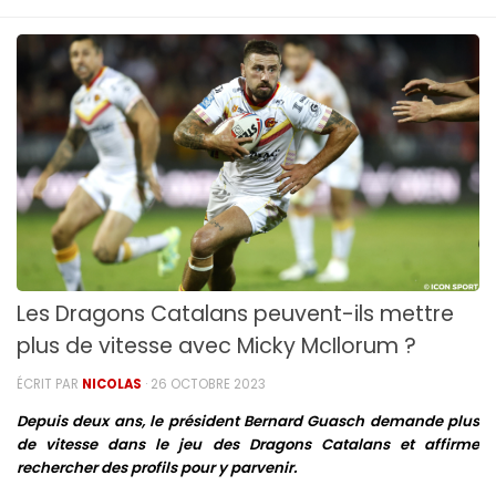
Les Dragons Catalans peuvent-ils mettre
plus de vitesse avec Micky McIlorum ?
ÉCRIT PAR
NICOLAS
·
26 OCTOBRE 2023
Depuis deux ans, le président Bernard Guasch demande plus
de vitesse dans le jeu des Dragons Catalans et affirme
rechercher des profils pour y parvenir.