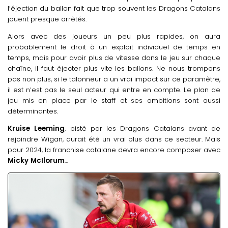
l’éjection du ballon fait que trop souvent les Dragons Catalans
jouent presque arrêtés.
Alors avec des joueurs un peu plus rapides, on aura
probablement le droit à un exploit individuel de temps en
temps, mais pour avoir plus de vitesse dans le jeu sur chaque
chaîne, il faut éjecter plus vite les ballons. Ne nous trompons
pas non plus, si le talonneur a un vrai impact sur ce paramètre,
il est n’est pas le seul acteur qui entre en compte. Le plan de
jeu mis en place par le staff et ses ambitions sont aussi
déterminantes.
Kruise
Leeming
, pisté par les Dragons Catalans avant de
rejoindre Wigan, aurait été un vrai plus dans ce secteur. Mais
pour 2024, la franchise catalane devra encore composer avec
Micky
McIlorum
…