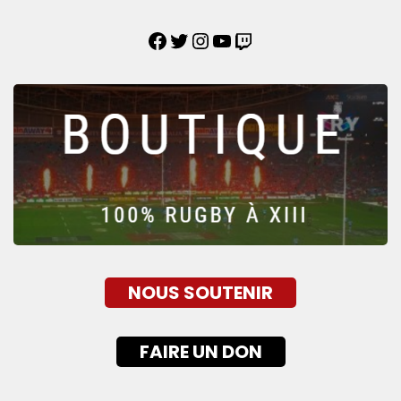
NOUS SOUTENIR
FAIRE UN DON