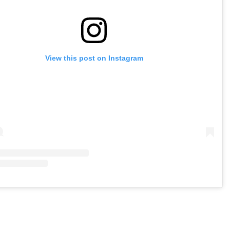
View this post on Instagram