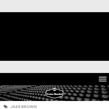
JAKE BROWN