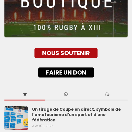
NOUS SOUTENIR
FAIRE UN DON
Un tirage de Coupe en direct, symbole de
l’amateurisme d’un sport et d’une
fédération
3 AOÛT, 2026