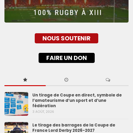
NOUS SOUTENIR
FAIRE UN DON
Un tirage de Coupe en direct, symbole de
l’amateurisme d’un sport et d’une
fédération
3 AOÛT, 2026
Le tirage des barrages de la Coupe de
France Lord Derby 2026-2027