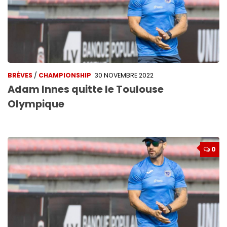
BRÈVES
/
CHAMPIONSHIP
30 NOVEMBRE 2022
Adam Innes quitte le Toulouse
Olympique
0