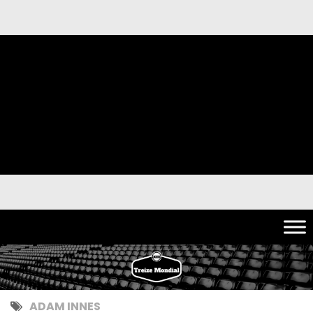
ADAM INNES