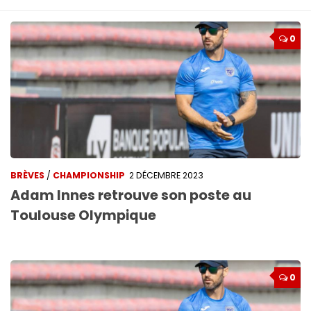
0
BRÈVES
/
CHAMPIONSHIP
2 DÉCEMBRE 2023
Adam Innes retrouve son poste au
Toulouse Olympique
0