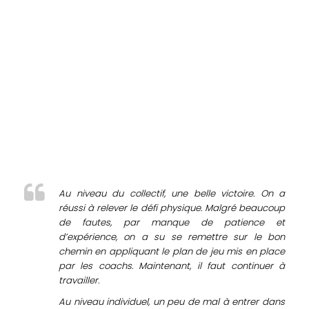
Au niveau du collectif, une belle victoire. On a
réussi à relever le défi physique. Malgré beaucoup
de fautes, par manque de patience et
d’expérience, on a su se remettre sur le bon
chemin en appliquant le plan de jeu mis en place
par les coachs. Maintenant, il faut continuer à
travailler.
Au niveau individuel, un peu de mal à entrer dans