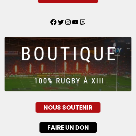
NOUS SOUTENIR
FAIRE UN DON