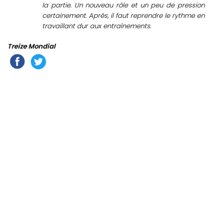
la partie. Un nouveau rôle et un peu de pression
certainement. Après, il faut reprendre le rythme en
travaillant dur aux entraînements.
Treize Mondial