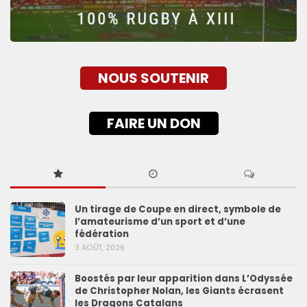
NOUS SOUTENIR
FAIRE UN DON
Un tirage de Coupe en direct, symbole de
l’amateurisme d’un sport et d’une
fédération
3 AOÛT, 2026
Boostés par leur apparition dans L’Odyssée
de Christopher Nolan, les Giants écrasent
les Dragons Catalans