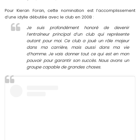
Pour Kieran Foran, cette nomination est l’accomplissement
d’une idylle débutée avec le club en 2008 :
Je suis profondément honoré de devenir
l’entraîneur principal d’un club qui représente
autant pour moi.
Ce club a joué un rôle majeur
dans ma carrière, mais aussi dans ma vie
d’homme.
Je vais donner tout ce qui est en mon
pouvoir pour garantir son succès.
Nous avons un
groupe capable de grandes choses.