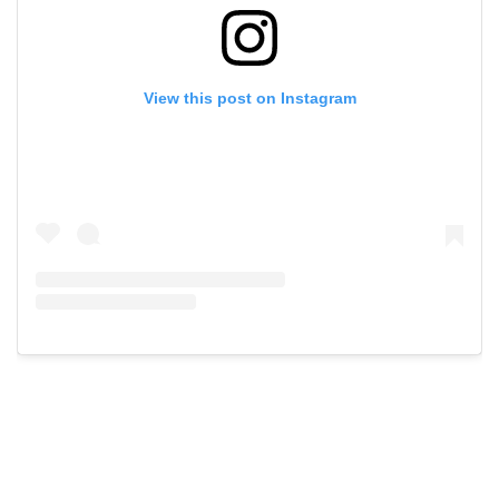
View this post on Instagram