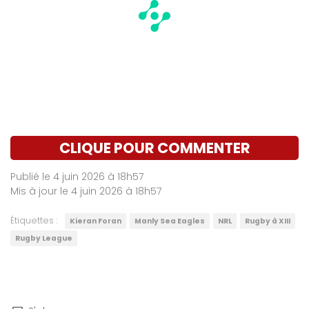
CLIQUE POUR COMMENTER
Publié le 4 juin 2026 à 18h57
Mis à jour le 4 juin 2026 à 18h57
Étiquettes :
Kieran Foran
Manly Sea Eagles
NRL
Rugby à XIII
Rugby League