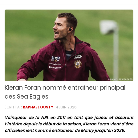
Kieran Foran nommé entraîneur principal
des Sea Eagles
ÉCRIT PAR
RAPHAËL OUSTY
·
4 JUIN 2026
Vainqueur de la NRL en 2011 en tant que joueur et assurant
l’intérim depuis le début de la saison, Kieran Foran vient d’être
officiellement nommé entraîneur de Manly jusqu’en 2029.