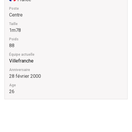
Poste
Centre
Taille
1m78
Poids
88
Équipe actuelle
Villefranche
Anniversaire
28 février 2000
Age
26