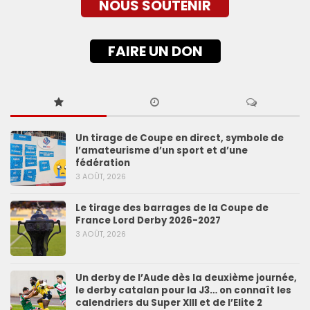
NOUS SOUTENIR
FAIRE UN DON
Un tirage de Coupe en direct, symbole de
l’amateurisme d’un sport et d’une
fédération
3 AOÛT, 2026
Le tirage des barrages de la Coupe de
France Lord Derby 2026-2027
3 AOÛT, 2026
Un derby de l’Aude dès la deuxième journée,
le derby catalan pour la J3… on connaît les
calendriers du Super XIII et de l’Elite 2