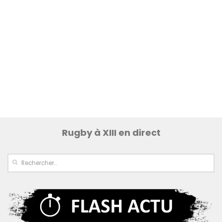
Rugby à XIII en direct