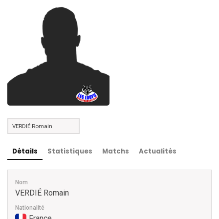
Détails
Statistiques
Matchs
Actualités
Nom
VERDIÉ Romain
Nationalité
France