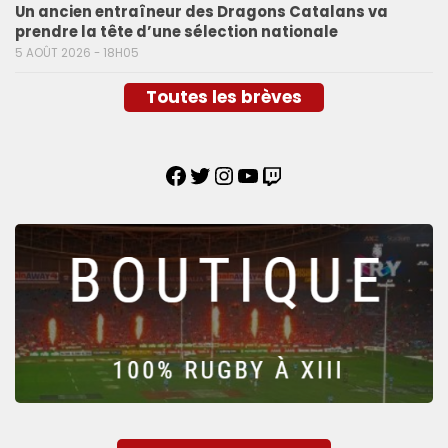
Un ancien entraîneur des Dragons Catalans va
prendre la tête d’une sélection nationale
5 AOÛT 2026 - 18H05
Toutes les brèves