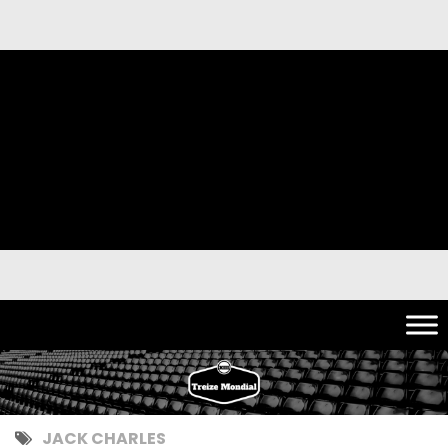
JACK CHARLES