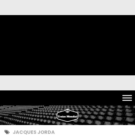
JACQUES JORDA