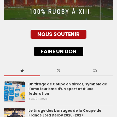
NOUS SOUTENIR
FAIRE UN DON
Un tirage de Coupe en direct, symbole de
l’amateurisme d’un sport et d’une
fédération
3 AOÛT, 2026
Le tirage des barrages de la Coupe de
France Lord Derby 2026-2027